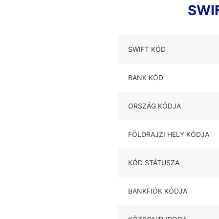
SWIF
SWIFT KÓD
BANK KÓD
ORSZÁG KÓDJA
FÖLDRAJZI HELY KÓDJA
KÓD STÁTUSZA
BANKFIÓK KÓDJA