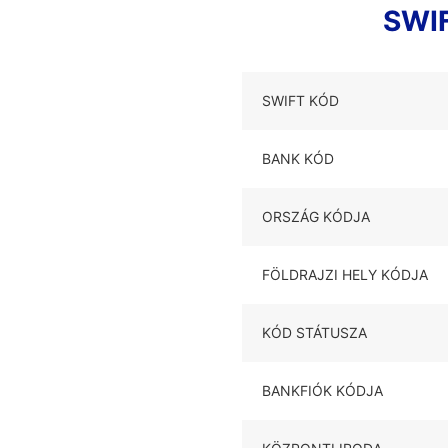
SWIF
SWIFT KÓD
BANK KÓD
ORSZÁG KÓDJA
FÖLDRAJZI HELY KÓDJA
KÓD STÁTUSZA
BANKFIÓK KÓDJA