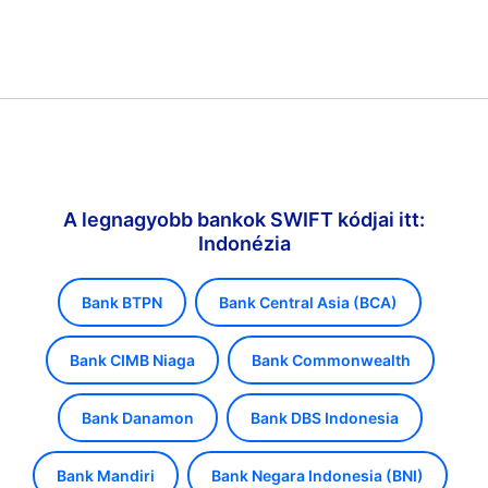
A legnagyobb bankok SWIFT kódjai itt:
Indonézia
Bank BTPN
Bank Central Asia (BCA)
Bank CIMB Niaga
Bank Commonwealth
Bank Danamon
Bank DBS Indonesia
Bank Mandiri
Bank Negara Indonesia (BNI)