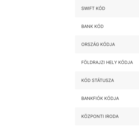
SWIFT KÓD
BANK KÓD
ORSZÁG KÓDJA
FÖLDRAJZI HELY KÓDJA
KÓD STÁTUSZA
BANKFIÓK KÓDJA
KÖZPONTI IRODA